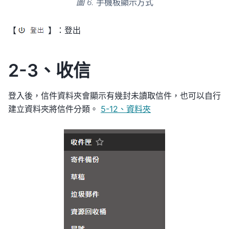
圖 6.
手機板顯示方式
【
】：登出
2-3、收信
登入後，信件資料夾會顯示有幾封未讀取信件，也可以自行
建立資料夾將信件分類。
5-12、資料夾