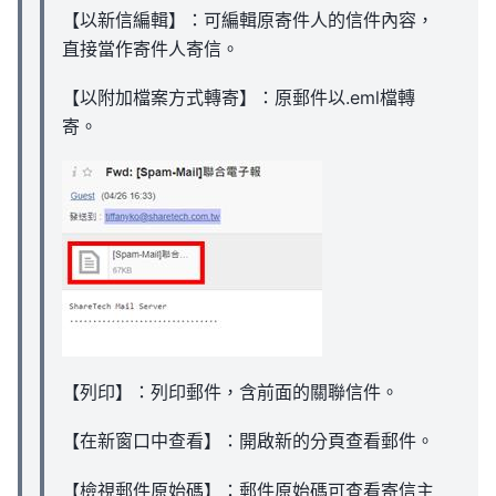
【以新信編輯】：可編輯原寄件人的信件內容，
直接當作寄件人寄信。
【以附加檔案方式轉寄】：原郵件以.eml檔轉
寄。
【列印】：列印郵件，含前面的關聯信件。
【在新窗口中查看】：開啟新的分頁查看郵件。
【檢視郵件原始碼】：郵件原始碼可查看寄信主