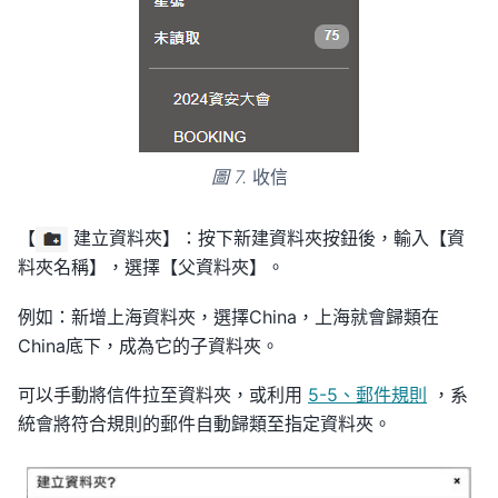
圖 7.
收信
【
建立資料夾】：按下新建資料夾按鈕後，輸入【資
料夾名稱】，選擇【父資料夾】。
例如：新增上海資料夾，選擇China，上海就會歸類在
China底下，成為它的子資料夾。
可以手動將信件拉至資料夾，或利用
5-5、郵件規則
，系
統會將符合規則的郵件自動歸類至指定資料夾。