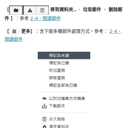
【
移到資料夾…
、
垃圾郵件
、
刪除郵
件
】：參考
2-4、閱讀郵件
【
更多
】：含下圖多種郵件處理方式。參考：
2-4、
閱讀郵件