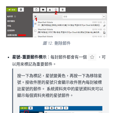
圖 12.
刪除郵件
星號-重要郵件標示
：每封郵件都會有一個
，可
以用來標記為重要郵件。
按一下為標記，星號變黃色，再按一下為移除星
號。按收件匣的星號只會顯示收件匣內每封被標
註星號的郵件。 系統資料夾中的星號資料夾可以
顯示每個資料夾裡的星號郵件。