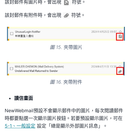
該封郵件有圖片時，會出現
符號。
該封郵件有附件時，會出現
符號。
圖 15.
夾帶圖片
圖 16.
夾帶附件
讀信畫面
NewWebmail預設不會顯示郵件中的圖片，每次閱讀郵件
時都要點選一次顯示圖片按鈕。若要預設顯示圖片，可在
5-1、一般設定
設定「總是顯示外部圖片訊息」。