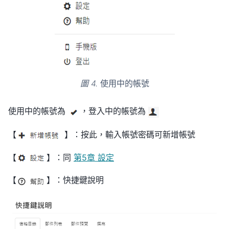
圖 4.
使用中的帳號
使用中的帳號為
，登入中的帳號為
【
】：按此，輸入帳號密碼可新增帳號
【
】：同
第5章 設定
【
】：快捷鍵說明