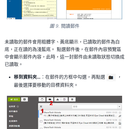
圖 9.
閱讀郵件
未讀取的郵件會用粗體字、黃底顯示，已讀取的郵件為白
底，正在讀的為淺藍底。 點選郵件後，在郵件內容預覽區
中會顯示郵件內容，此時，這一封郵件由未讀取狀態切換成
已讀取。
移到資料夾…
：在郵件的方框中勾選，再點選
，
最後選擇要移動的目標資料夾。