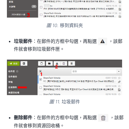
圖 10.
移到資料夾
垃圾郵件
：在郵件的方框中勾選，再點選
，該郵
件就會移到垃圾郵件匣。
圖 11.
垃圾郵件
刪除郵件
：在郵件的方框中勾選，再點選
，該郵
件就會移到資源回收桶。