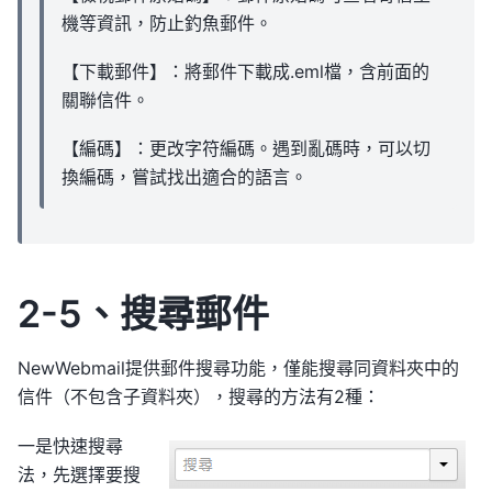
機等資訊，防止釣魚郵件。
【下載郵件】：將郵件下載成.eml檔，含前面的
關聯信件。
【編碼】：更改字符編碼。遇到亂碼時，可以切
換編碼，嘗試找出適合的語言。
2-5、搜尋郵件
NewWebmail提供郵件搜尋功能，僅能搜尋同資料夾中的
信件（不包含子資料夾），搜尋的方法有2種：
一是快速搜尋
法，先選擇要搜