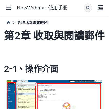
NewWebmail 使用手冊
第2章 收取與閱讀郵件
第2章 收取與閱讀郵件
2-1、操作介面