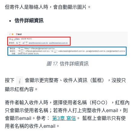
但寄件人是聯絡人時，會自動顯示圖片。
信件詳細資訊
圖 17.
信件詳細資訊
按下
會顯示更完整寄、收件人資訊（藍框），沒按只
顯示紅框內容。
寄件者輸入收件人時，選擇使用者名稱（柯○○），紅框內
只會顯示使用者名稱；若寄件人打上完整收件人email，則
會顯示email。參考：
第3章 寫信
。 藍框上會顯示只有使
用者名稱的收件人email。