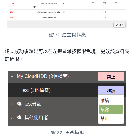
圖 71.
建立資料夾
建立成功後還是可以在左邊區域按權限色塊，更改該資料夾
的權限。
圖 72.
更改權限