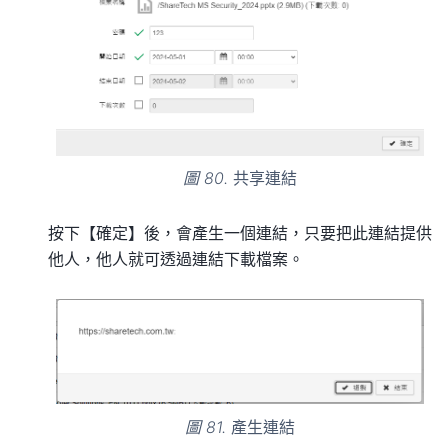
圖 80.
共享連結
按下【確定】後，會產生一個連結，只要把此連結提供
他人，他人就可透過連結下載檔案。
圖 81.
產生連結