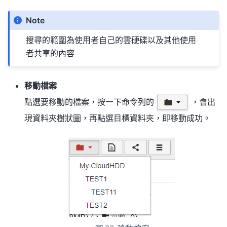
Note
搜尋的範圍為使用者自己的雲硬碟以及其他使用
者共享的內容
移動檔案
點選要移動的檔案，按一下命令列的
，會出
現資料夾樹狀圖，再點選目標資料夾，即移動成功。