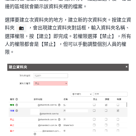
邊的區域就會顯示該資料夾裡的檔案。
選擇要建立次資料夾的地方，建立新的次資料夾。按建立資
料夾
，會出現建立資料夾對話框，輸入資料夾名稱、
選擇權限，按【建立】即完成。若權限選擇【禁止】，所有
人的權限都會是【禁止】，但可以手動調整個別人員的權
限。