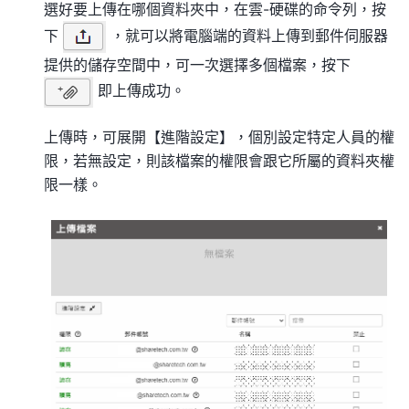
選好要上傳在哪個資料夾中，在雲-硬碟的命令列，按
下
，就可以將電腦端的資料上傳到郵件伺服器
提供的儲存空間中，可一次選擇多個檔案，按下
即上傳成功。
上傳時，可展開【進階設定】，個別設定特定人員的權
限，若無設定，則該檔案的權限會跟它所屬的資料夾權
限一樣。