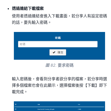
透過連結下載檔案
使用者透過連結會進入下載畫面，若分享人有設定密碼
的話，要先輸入密碼。
圖 82.
要求密碼
輸入密碼後，會看到分享者欲分享的檔案，若分享時選
擇多個檔案也會在此顯示，選擇檔案後按【下載】即下
載完成。