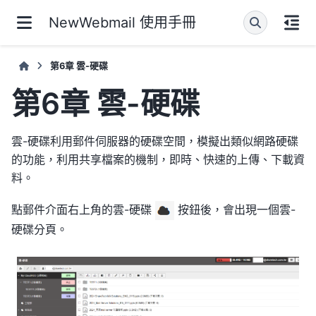
NewWebmail 使用手冊
第6章 雲-硬碟
第6章 雲-硬碟
雲-硬碟利用郵件伺服器的硬碟空間，模擬出類似網路硬碟
的功能，利用共享檔案的機制，即時、快速的上傳、下載資
料。
點郵件介面右上角的雲-硬碟
按鈕後，會出現一個雲-
硬碟分頁。