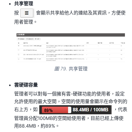
共享管理
按
會顯示共享給他人的連結及其資訊，方便使
用者管理。
圖 79.
共享管理
雲硬碟容量
管理者可以對每一個擁有雲-硬碟功能的使用者，設定
允許使用的最大空間，空間的使用量會顯示在命令列的
右上方，如
，代表
管理員分配100MB的空間給使用者，目前已經上傳使
用88.4MB，約89%。