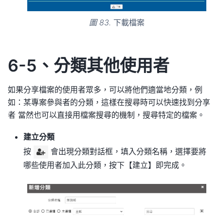
圖 83.
下載檔案
6-5、分類其他使用者
如果分享檔案的使用者眾多，可以將他們適當地分類，例
如：某專案參與者的分類，這樣在搜尋時可以快速找到分享
者 當然也可以直接用檔案搜尋的機制，搜尋特定的檔案。
建立分類
按
會出現分類對話框，填入分類名稱，選擇要將
哪些使用者加入此分類，按下【建立】即完成。