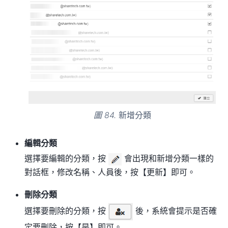
圖 84.
新增分類
編輯分類
選擇要編輯的分類，按
會出現和新增分類一樣的
對話框，修改名稱、人員後，按【更新】即可。
刪除分類
選擇要刪除的分類，按
後，系統會提示是否確
定要刪除，按【是】即可。