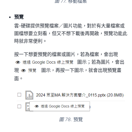
圖 77.
移動檔案
預覽
雲-硬碟提供預覽檔案／圖片功能，對於有大量檔案或
圖檔想要立刻看，但又不想下載後再開啟，預覽功能此
時就非常便利。
按一下想要預覽的檔案或圖片，若為檔案，會出現
圖示；若為圖片，會出
現
圖示，再按一下圖示，就會出現預覽畫
面。
圖 78.
預覽