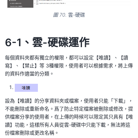
圖 70.
雲-硬碟
6-1、雲-硬碟運作
每個資料夾都有獨立的權限，都可以設定【唯讀】、【讀
寫】、【禁止】等 3種權限，使用者可以根據需求，將上傳
的資料作適當的分類。
設為【唯讀】的分享資料夾或檔案，使用者只能「下載」，
不能刪除或重新命名。爲了防止特定檔案被刪除或修改，提
供檔案分享的使用者，在上傳的時候可以限定其只具有【唯
讀】功能，這樣所有人員從雲-硬碟中只能下載，無法將這
份檔案刪除或更改名稱。