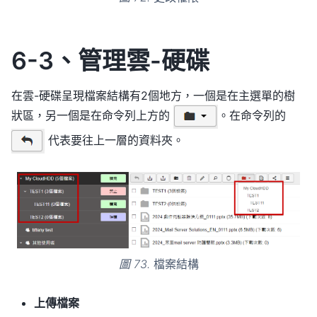
6-3、管理雲-硬碟
在雲-硬碟呈現檔案結構有2個地方，一個是在主選單的樹
狀區，另一個是在命令列上方的
。在命令列的
代表要往上一層的資料夾。
圖 73.
檔案結構
上傳檔案