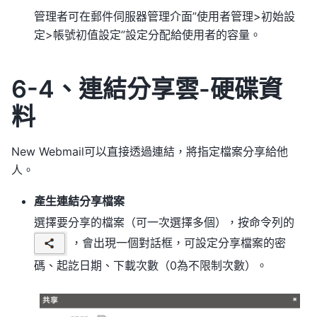
管理者可在郵件伺服器管理介面”使用者管理>初始設
定>帳號初值設定”設定分配給使用者的容量。
6-4、連結分享雲-硬碟資
料
New Webmail可以直接透過連結，將指定檔案分享給他
人。
產生連結分享檔案
選擇要分享的檔案（可一次選擇多個），按命令列的
，會出現一個對話框，可設定分享檔案的密
碼、起訖日期、下載次數（0為不限制次數）。