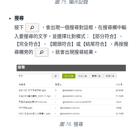
圖 75.
顯示記錄
搜尋
按下
，會出現一個搜尋對話框，在搜尋欄中輸
入要搜尋的文字，並選擇比對模式：【部分符合】、
【完全符合】、【開頭符合】或【結尾符合】，再按搜
尋欄旁的
，就會出現搜尋結果。
圖 76.
搜尋