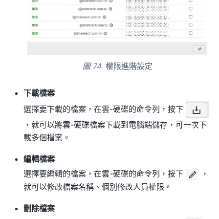
圖 74.
權限進階設定
下載檔案
選擇要下載的檔案，在雲-硬碟的命令列，按下
，就可以將雲-硬碟檔案下載到電腦端儲存，可一次下
載多個檔案。
編輯檔案
選擇要編輯的檔案，在雲-硬碟的命令列，按下
，
就可以修改檔案名稱、個別修改人員權限。
刪除檔案