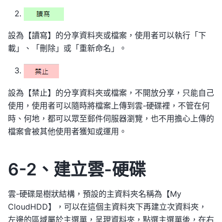
設為【讀寫】的分享資料夾或檔案，使用者可以執行「下
載」、「刪除」或「重新命名」。
設為【禁止】的分享資料夾或檔案，不開放分享，只能自己
使用，使用者可以隨時將檔案上傳到雲-硬碟裡，不管在何
時、何地，都可以眾至郵件伺服器瀏覽，也不用擔心上傳的
檔案會被其他使用者獲知或運用。
6-2、建立雲-硬碟
雲-硬碟是樹狀結構，預設的主資料夾名稱為【My
CloudHDD】，可以在這個主資料夾下再建立次資料夾，
左邊的區域屬於主選單，呈現資料夾，點選主選單後，在右