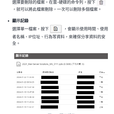
選擇要刪除的檔案，在雲-硬碟的命令列，按下
，就可以將此檔案刪除，一次可以刪除多個檔案。
顯示記錄
選擇單一檔案，按下
，會顯示使用時間、使用
者名稱、IP位址、行為等資料，來確保分享資料的安
全。